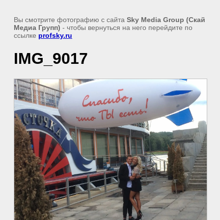
Вы смотрите фотографию с сайта
Sky Media Group (Скай
Медиа Групп)
- чтобы вернуться на него перейдите по
ссылке
profsky.ru
IMG_9017